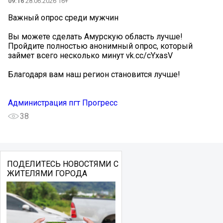
09:16
28.06.2026 16+
Важный опрос среди мужчин
Вы можете сделать Амурскую область лучше!
Пройдите полностью анонимный опрос, который
займет всего несколько минут vk.cc/cYxasV
Благодаря вам наш регион становится лучше!
Администрация пгт Прогресс
38
ПОДЕЛИТЕСЬ НОВОСТЯМИ С
ЖИТЕЛЯМИ ГОРОДА