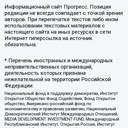
Информационный сайт Прогресс. Позиция
редакции не всегда совпадает с точкой зрения
авторов. При перепечатке текстов либо ином
использовании текстовых материалов с
настоящего сайта на иных ресурсах в сети
Интернет гиперссылка на источник
обязательна.
* Перечень иностранных и международных
неправительственных организаций,
деятельность которых признана
нежелательной на территории Российской
Федерации:
Национальный фонд в поддержку демократии, Институт
Открытое Общество Фонд Содействия, Фонд Открытое
общество, Американо-российский фонд по
экономическому и правовому развитию, Национальный
Демократический Институт Международных Отношений,
MEDIA DEVELOPMENT INVESTMENT FUND, Международный
Республиканский Институт, Открытая Россия, Институт