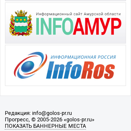
Редакция: info@golos-pr.ru
Прогресс, © 2005-2026 «golos-pr.ru»
ПОКАЗАТЬ БАННЕРНЫЕ МЕСТА