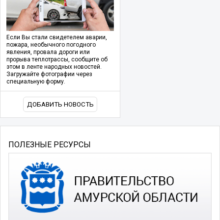
Если Вы стали свидетелем аварии,
пожара, необычного погодного
явления, провала дороги или
прорыва теплотрассы, сообщите об
этом в ленте народных новостей.
Загружайте фотографии через
специальную форму.
ДОБАВИТЬ НОВОСТЬ
ПОЛЕЗНЫЕ РЕСУРСЫ