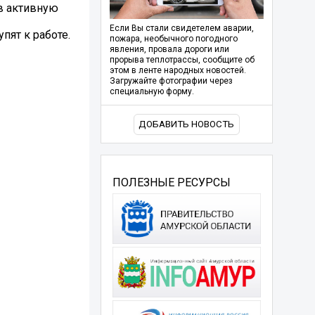
в активную
Если Вы стали свидетелем аварии,
пят к работе.
пожара, необычного погодного
явления, провала дороги или
прорыва теплотрассы, сообщите об
этом в ленте народных новостей.
Загружайте фотографии через
специальную форму.
ДОБАВИТЬ НОВОСТЬ
ПОЛЕЗНЫЕ РЕСУРСЫ