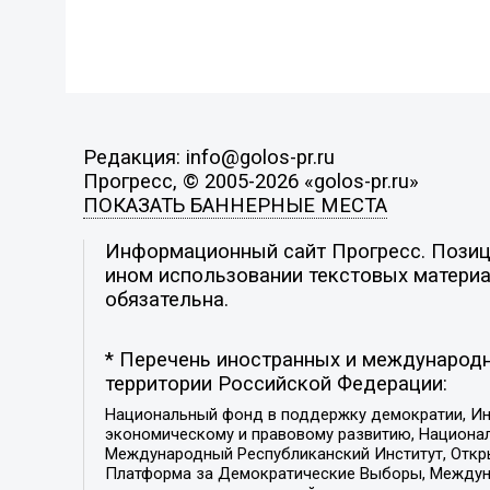
Редакция: info@golos-pr.ru
Прогресс, © 2005-2026 «golos-pr.ru»
ПОКАЗАТЬ БАННЕРНЫЕ МЕСТА
Информационный сайт Прогресс. Позици
ином использовании текстовых материал
обязательна.
* Перечень иностранных и международн
территории Российской Федерации:
Национальный фонд в поддержку демократии, Ин
экономическому и правовому развитию, Национ
Международный Республиканский Институт, Откры
Платформа за Демократические Выборы, Междуна