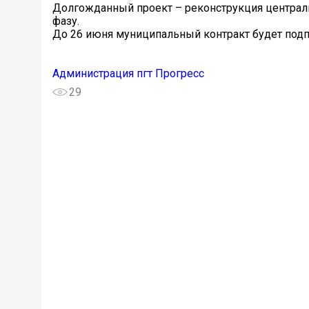
Долгожданный проект – реконструкция централь
фазу.
До 26 июня муниципальный контракт будет подпис
Администрация пгт Прогресс
29