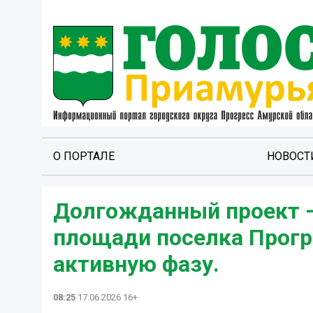
О ПОРТАЛЕ
НОВОСТ
Долгожданный проект –
площади поселка Прогре
активную фазу.
08:25
17.06.2026 16+