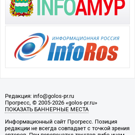
Редакция: info@golos-pr.ru
Прогресс, © 2005-2026 «golos-pr.ru»
ПОКАЗАТЬ БАННЕРНЫЕ МЕСТА
Информационный сайт Прогресс. Позиция
редакции не всегда совпадает с точкой зрения