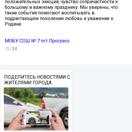
положительных эмоций, чувство сопричастности к
большому и важному празднику. Мы уверены, что
такие события помогают воспитывать в
подрастающем поколении любовь и уважение к
Родине.
МОБУ СОШ № 7 пгт Прогресс
34
ПОДЕЛИТЕСЬ НОВОСТЯМИ С
ЖИТЕЛЯМИ ГОРОДА