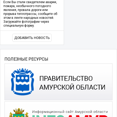
Если Вы стали свидетелем аварии,
пожара, необычного погодного
явления, провала дороги или
прорыва теплотрассы, сообщите об
этом в ленте народных новостей.
Загружайте фотографии через
специальную форму.
ДОБАВИТЬ НОВОСТЬ
ПОЛЕЗНЫЕ РЕСУРСЫ