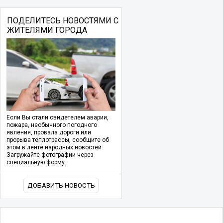
ПОДЕЛИТЕСЬ НОВОСТЯМИ С
ЖИТЕЛЯМИ ГОРОДА
Если Вы стали свидетелем аварии,
пожара, необычного погодного
явления, провала дороги или
прорыва теплотрассы, сообщите об
этом в ленте народных новостей.
Загружайте фотографии через
специальную форму.
ДОБАВИТЬ НОВОСТЬ