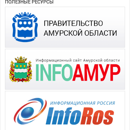
ПОЛЕЗНЫЕ РЕСУРСЫ