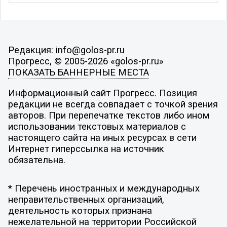
Редакция: info@golos-pr.ru
Прогресс, © 2005-2026 «golos-pr.ru»
ПОКАЗАТЬ БАННЕРНЫЕ МЕСТА
Информационный сайт Прогресс. Позиция
редакции не всегда совпадает с точкой зрения
авторов. При перепечатке текстов либо ином
использовании текстовых материалов с
настоящего сайта на иных ресурсах в сети
Интернет гиперссылка на источник
обязательна.
* Перечень иностранных и международных
неправительственных организаций,
деятельность которых признана
нежелательной на территории Российской