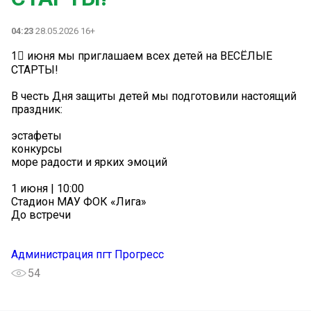
04:23
28.05.2026 16+
1⃣ июня мы приглашаем всех детей на ВЕСЁЛЫЕ
СТАРТЫ!
В честь Дня защиты детей мы подготовили настоящий
праздник:
эстафеты
конкурсы
море радости и ярких эмоций
1 июня | 10:00
Стадион МАУ ФОК «Лига»
До встречи
Администрация пгт Прогресс
54