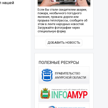
ол нашей
Если Вы стали свидетелем аварии,
пожара, необычного погодного
явления, провала дороги или
прорыва теплотрассы, сообщите об
этом в ленте народных новостей.
Загружайте фотографии через
специальную форму.
ДОБАВИТЬ НОВОСТЬ
ПОЛЕЗНЫЕ РЕСУРСЫ