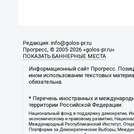
Редакция: info@golos-pr.ru
Прогресс, © 2005-2026 «golos-pr.ru»
ПОКАЗАТЬ БАННЕРНЫЕ МЕСТА
Информационный сайт Прогресс. Позици
ином использовании текстовых материал
обязательна.
* Перечень иностранных и международн
территории Российской Федерации:
Национальный фонд в поддержку демократии, Ин
экономическому и правовому развитию, Национ
Международный Республиканский Институт, Откры
Платформа за Демократические Выборы, Междуна