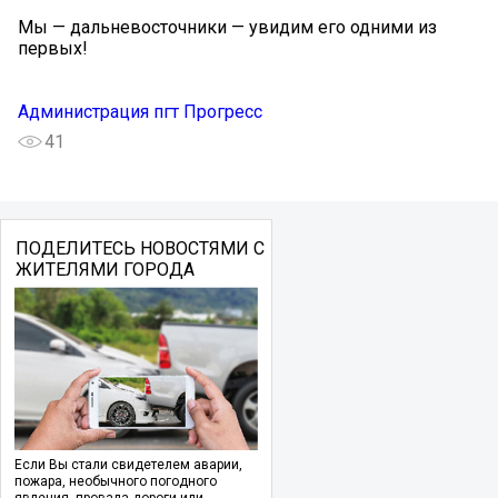
Мы — дальневосточники — увидим его одними из
первых!
Администрация пгт Прогресс
41
ПОДЕЛИТЕСЬ НОВОСТЯМИ С
ЖИТЕЛЯМИ ГОРОДА
Если Вы стали свидетелем аварии,
пожара, необычного погодного
явления, провала дороги или