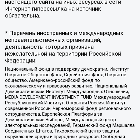
настоящего сайта на иных ресурсах в сети
Интернет гиперссылка на источник
обязательна.
* Перечень иностранных и международных
неправительственных организаций,
деятельность которых признана
нежелательной на территории Российской
Федерации:
Национальный фонд в поддержку демократии, Институт
Открытое Общество Фонд Содействия, Фонд Открытое
общество, Американо-российский фонд по
экономическому и правовому развитию, Национальный
Демократический Институт Международных Отношений,
MEDIA DEVELOPMENT INVESTMENT FUND, Международный
Республиканский Институт, Открытая Россия, Институт
современной России, Черноморский фонд регионального
сотрудничества, Европейская Платформа за
Демократические Выборы, Международный центр
электоральных исследований, Германский фонд Маршалла
Соединенных Штатов, Тихоокеанский центр защиты
окружающей среды и природных ресурсов, Свободная