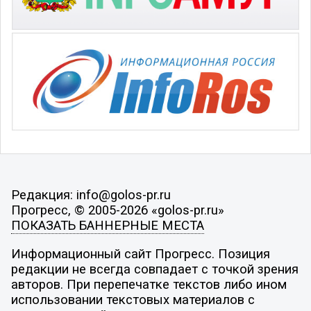
Редакция: info@golos-pr.ru
Прогресс, © 2005-2026 «golos-pr.ru»
ПОКАЗАТЬ БАННЕРНЫЕ МЕСТА
Информационный сайт Прогресс. Позиция
редакции не всегда совпадает с точкой зрения
авторов. При перепечатке текстов либо ином
использовании текстовых материалов с