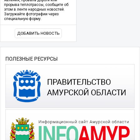
прорыва теплотрассы, сообщите об
этом в ленте народных новостей.
Загружайте фотографии через
специальную форму.
ДОБАВИТЬ НОВОСТЬ
ПОЛЕЗНЫЕ РЕСУРСЫ