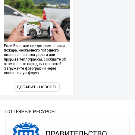
Если Вы стали свидетелем аварии,
пожара, необычного погодного
явления, провала дороги или
прорыва теплотрассы, сообщите об
этом в ленте народных новостей.
Загружайте фотографии через
специальную форму.
ДОБАВИТЬ НОВОСТЬ
ПОЛЕЗНЫЕ РЕСУРСЫ