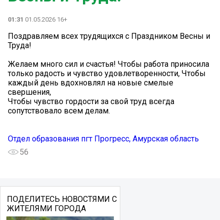
01:31
01.05.2026 16+
Поздравляем всех трудящихся с Праздником Весны и
Труда!
Желаем много сил и счастья! Чтобы работа приносила
только радость и чувство удовлетворенности, Чтобы
каждый день вдохновлял на новые смелые
свершения,
Чтобы чувство гордости за свой труд всегда
сопутствовало всем делам.
Отдел образования пгт Прогресс, Амурская область
56
ПОДЕЛИТЕСЬ НОВОСТЯМИ С
ЖИТЕЛЯМИ ГОРОДА