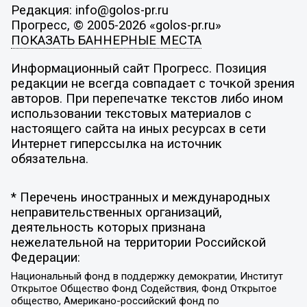
Редакция: info@golos-pr.ru
Прогресс, © 2005-2026 «golos-pr.ru»
ПОКАЗАТЬ БАННЕРНЫЕ МЕСТА
Информационный сайт Прогресс. Позиция
редакции не всегда совпадает с точкой зрения
авторов. При перепечатке текстов либо ином
использовании текстовых материалов с
настоящего сайта на иных ресурсах в сети
Интернет гиперссылка на источник
обязательна.
* Перечень иностранных и международных
неправительственных организаций,
деятельность которых признана
нежелательной на территории Российской
Федерации:
Национальный фонд в поддержку демократии, Институт
Открытое Общество Фонд Содействия, Фонд Открытое
общество, Американо-российский фонд по