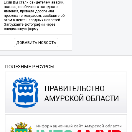
Если Вы стали свидетелем аварии,
пожара, необычного погодного
явления, провала дороги или
прорыва теплотрассы, сообщите об
этом в ленте народных новостей.
Загружайте фотографии через
специальную форму.
ДОБАВИТЬ НОВОСТЬ
ПОЛЕЗНЫЕ РЕСУРСЫ