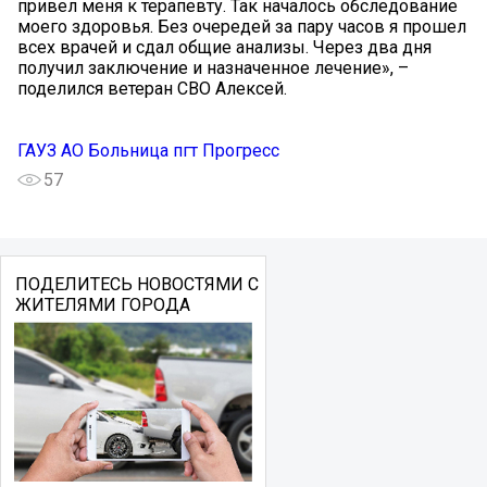
привел меня к терапевту. Так началось обследование
моего здоровья. Без очередей за пару часов я прошел
всех врачей и сдал общие анализы. Через два дня
получил заключение и назначенное лечение», –
поделился ветеран СВО Алексей.
ГАУЗ АО Больница пгт Прогресс
57
ПОДЕЛИТЕСЬ НОВОСТЯМИ С
ЖИТЕЛЯМИ ГОРОДА