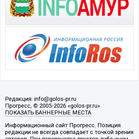
Редакция: info@golos-pr.ru
Прогресс, © 2005-2026 «golos-pr.ru»
ПОКАЗАТЬ БАННЕРНЫЕ МЕСТА
Информационный сайт Прогресс. Позиция
редакции не всегда совпадает с точкой зрения