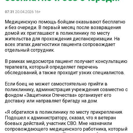
07:31
20.04.2026 16+
Медицинскую помощь бойцам оказывают бесплатно
и без очереди. В первый месяц после возвращения
домой их приглашают в поликлинику по месту
жительства для прохождения диспансеризации. На
всех этапах диагностики пациента сопровождает
отдельный сотрудник.
В рамках медосмотра пациент получает консультацию
терапевта, который определяет перечень
обследований, а также проходит узких специалистов.
Если боец не может самостоятельно прийти в
поликлинику, администрация учреждения совместно с
фондом «Защитники Отечества» организует его
доставку или направляет бригаду на дом.
«Я обратился в поликлинику по месту прикрепления.
Подошел к администратору, сказал, что я ветеран
боевых действий, участник СВО. Мне назначили
сопровождающего медицинского работника, который