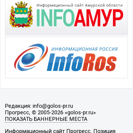
Редакция: info@golos-pr.ru
Прогресс, © 2005-2026 «golos-pr.ru»
ПОКАЗАТЬ БАННЕРНЫЕ МЕСТА
Информационный сайт Прогресс. Позиция