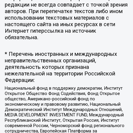
редакции не всегда совпадает с точкой зрения
авторов. При перепечатке текстов либо ином
использовании текстовых материалов с
настоящего сайта на иных ресурсах в сети
Интернет гиперссылка на источник
обязательна.
* Перечень иностранных и международных
неправительственных организаций,
деятельность которых признана
нежелательной на территории Российской
Федерации:
Национальный фонд в поддержку демократии, Институт
Открытое Общество Фонд Содействия, Фонд Открытое
общество, Американо-российский фонд по
экономическому и правовому развитию, Национальный
Демократический Институт Международных Отношений,
MEDIA DEVELOPMENT INVESTMENT FUND, Международный
Республиканский Институт, Открытая Россия, Институт
современной России, Черноморский фонд регионального
сотрудничества, Европейская Платформа за