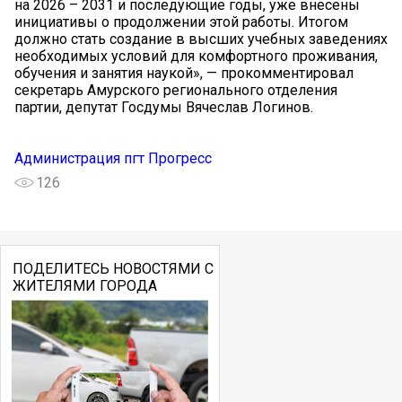
на 2026 – 2031 и последующие годы, уже внесены
инициативы о продолжении этой работы. Итогом
должно стать создание в высших учебных заведениях
необходимых условий для комфортного проживания,
обучения и занятия наукой», — прокомментировал
секретарь Амурского регионального отделения
партии, депутат Госдумы Вячеслав Логинов.
Администрация пгт Прогресс
126
ПОДЕЛИТЕСЬ НОВОСТЯМИ С
ЖИТЕЛЯМИ ГОРОДА