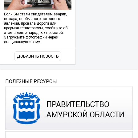
Если Вы стали свидетелем аварии,
пожара, необычного погодного
явления, провала дороги или
прорыва теплотрассы, сообщите об
этом в ленте народных новостей.
Загружайте фотографии через
специальную форму.
ДОБАВИТЬ НОВОСТЬ
ПОЛЕЗНЫЕ РЕСУРСЫ