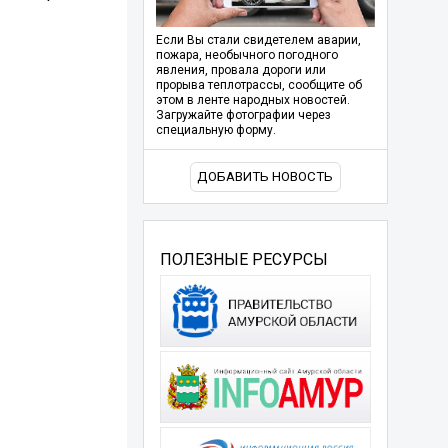
Если Вы стали свидетелем аварии,
пожара, необычного погодного
явления, провала дороги или
прорыва теплотрассы, сообщите об
этом в ленте народных новостей.
Загружайте фотографии через
специальную форму.
ДОБАВИТЬ НОВОСТЬ
ПОЛЕЗНЫЕ РЕСУРСЫ