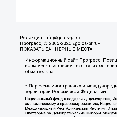
Редакция: info@golos-pr.ru
Прогресс, © 2005-2026 «golos-pr.ru»
ПОКАЗАТЬ БАННЕРНЫЕ МЕСТА
Информационный сайт Прогресс. Позици
ином использовании текстовых материал
обязательна.
* Перечень иностранных и международн
территории Российской Федерации:
Национальный фонд в поддержку демократии, Ин
экономическому и правовому развитию, Национ
Международный Республиканский Институт, Откры
Платформа за Демократические Выборы, Междуна