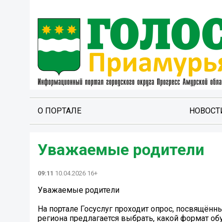
О ПОРТАЛЕ
НОВОСТ
Уважаемые родители ️
09:11
10.04.2026 16+
Уважаемые родители ️
На портале Госуслуг проходит опрос, посвящённ
региона предлагается выбрать, какой формат об