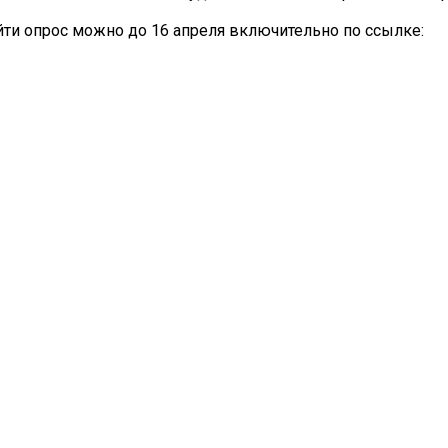
ти опрос можно до 16 апреля включительно по ссылке: