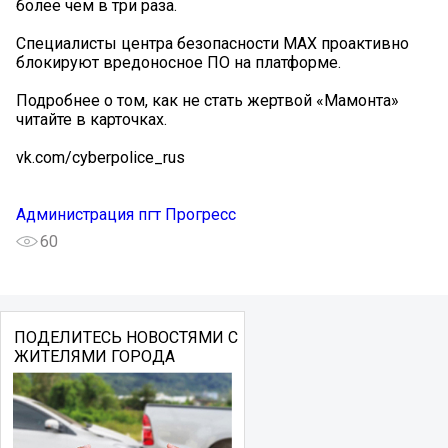
более чем в три раза.
Специалисты центра безопасности MAX проактивно
блокируют вредоносное ПО на платформе.
Подробнее о том, как не стать жертвой «Мамонта»
читайте в карточках.
vk.com/cyberpolice_rus
Администрация пгт Прогресс
60
ПОДЕЛИТЕСЬ НОВОСТЯМИ С
ЖИТЕЛЯМИ ГОРОДА