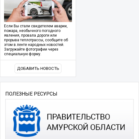
Если Вы стали свидетелем аварии,
пожара, необычного погодного
явления, провала дороги или
прорыва теплотрассы, сообщите об
этом в ленте народных новостей.
Загружайте фотографии через
специальную форму.
ДОБАВИТЬ НОВОСТЬ
ПОЛЕЗНЫЕ РЕСУРСЫ