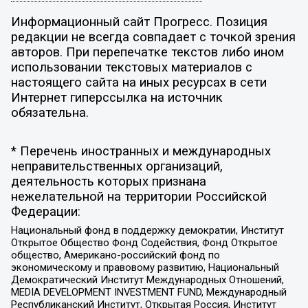
Информационный сайт Прогресс. Позиция
редакции не всегда совпадает с точкой зрения
авторов. При перепечатке текстов либо ином
использовании текстовых материалов с
настоящего сайта на иных ресурсах в сети
Интернет гиперссылка на источник
обязательна.
* Перечень иностранных и международных
неправительственных организаций,
деятельность которых признана
нежелательной на территории Российской
Федерации:
Национальный фонд в поддержку демократии, Институт
Открытое Общество Фонд Содействия, Фонд Открытое
общество, Американо-российский фонд по
экономическому и правовому развитию, Национальный
Демократический Институт Международных Отношений,
MEDIA DEVELOPMENT INVESTMENT FUND, Международный
Республиканский Институт, Открытая Россия, Институт