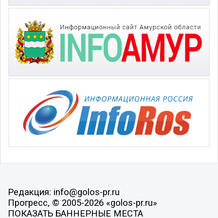
Редакция: info@golos-pr.ru
Прогресс, © 2005-2026 «golos-pr.ru»
ПОКАЗАТЬ БАННЕРНЫЕ МЕСТА