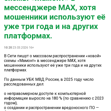
мессенджере MAX, хотя
мошенники используют её
уже три года и на других
платформах.
10:20
23.03.2026 16+
В Сети пишут о массовом распространении «новой»
схемы «Мамонт» в мессенджере MAX, хотя
мошенники используют её уже три года и на других
платформах.
По данным УБК МВД России, в 2025 году число
расследованных дел:
о неправомерном доступе к компьютерной
информации выросло на 180 % (по сравнению с 2023
годом);
о создании и распространении вредоносного ПО —