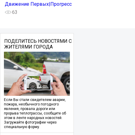
Движение Первых|Прогресс
63
ПОДЕЛИТЕСЬ НОВОСТЯМИ С
ЖИТЕЛЯМИ ГОРОДА
Если Вы стали свидетелем аварии,
пожара, необычного погодного
явления, провала дороги или
прорыва теплотрассы, сообщите об
этом в ленте народных новостей.
Загружайте фотографии через
специальную форму.