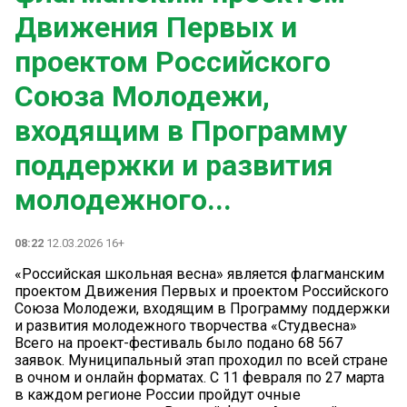
Движения Первых и
проектом Российского
Союза Молодежи,
входящим в Программу
поддержки и развития
молодежного...
08:22
12.03.2026 16+
«Российская школьная весна» является флагманским
проектом Движения Первых и проектом Российского
Союза Молодежи, входящим в Программу поддержки
и развития молодежного творчества «Студвесна»
Всего на проект-фестиваль было подано 68 567
заявок. Муниципальный этап проходил по всей стране
в очном и онлайн форматах. С 11 февраля по 27 марта
в каждом регионе России пройдут очные