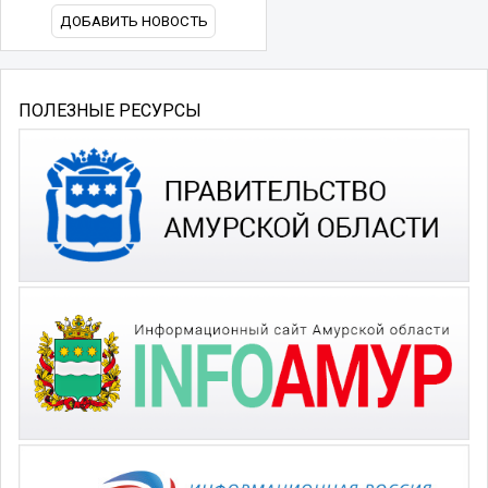
ДОБАВИТЬ НОВОСТЬ
ПОЛЕЗНЫЕ РЕСУРСЫ