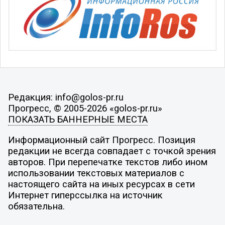
Редакция: info@golos-pr.ru
Прогресс, © 2005-2026 «golos-pr.ru»
ПОКАЗАТЬ БАННЕРНЫЕ МЕСТА
Информационный сайт Прогресс. Позиция
редакции не всегда совпадает с точкой зрения
авторов. При перепечатке текстов либо ином
использовании текстовых материалов с
настоящего сайта на иных ресурсах в сети
Интернет гиперссылка на источник
обязательна.