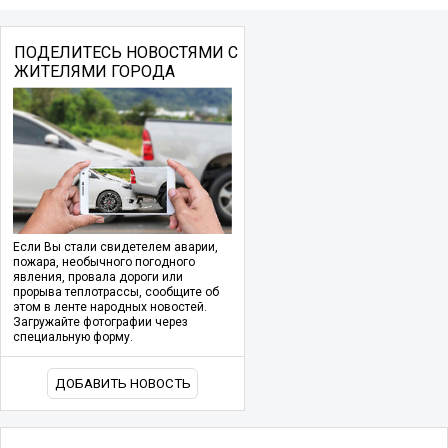
ПОДЕЛИТЕСЬ НОВОСТЯМИ С
ЖИТЕЛЯМИ ГОРОДА
Если Вы стали свидетелем аварии,
пожара, необычного погодного
явления, провала дороги или
прорыва теплотрассы, сообщите об
этом в ленте народных новостей.
Загружайте фотографии через
специальную форму.
ДОБАВИТЬ НОВОСТЬ