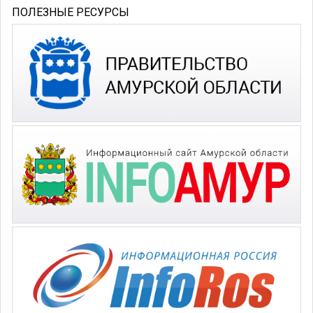
ПОЛЕЗНЫЕ РЕСУРСЫ