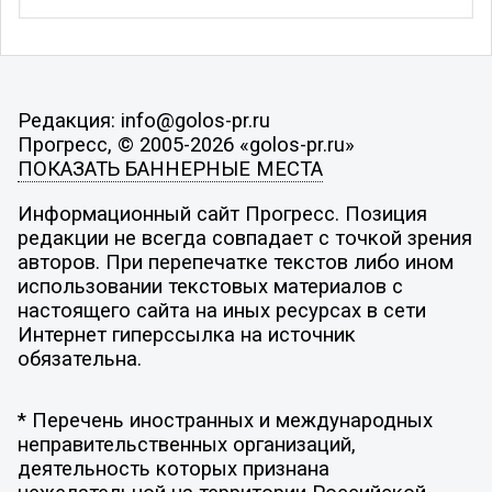
Редакция: info@golos-pr.ru
Прогресс, © 2005-2026 «golos-pr.ru»
ПОКАЗАТЬ БАННЕРНЫЕ МЕСТА
Информационный сайт Прогресс. Позиция
редакции не всегда совпадает с точкой зрения
авторов. При перепечатке текстов либо ином
использовании текстовых материалов с
настоящего сайта на иных ресурсах в сети
Интернет гиперссылка на источник
обязательна.
* Перечень иностранных и международных
неправительственных организаций,
деятельность которых признана