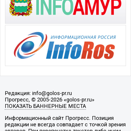
Редакция: info@golos-pr.ru
Прогресс, © 2005-2026 «golos-pr.ru»
ПОКАЗАТЬ БАННЕРНЫЕ МЕСТА
Информационный сайт Прогресс. Позиция
редакции не всегда совпадает с точкой зрения