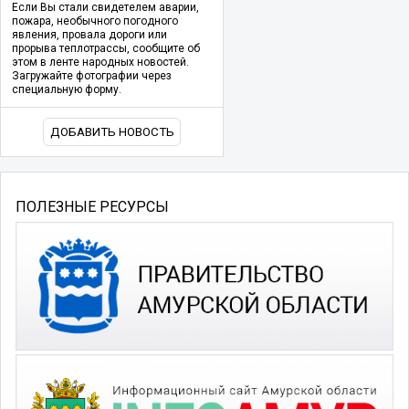
Если Вы стали свидетелем аварии,
пожара, необычного погодного
явления, провала дороги или
прорыва теплотрассы, сообщите об
этом в ленте народных новостей.
Загружайте фотографии через
специальную форму.
ДОБАВИТЬ НОВОСТЬ
ПОЛЕЗНЫЕ РЕСУРСЫ