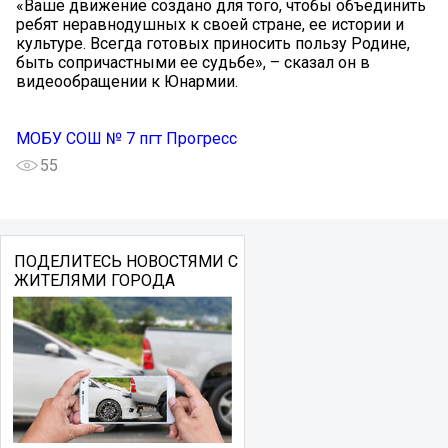
«Ваше движение создано для того, чтобы объединить
ребят неравнодушных к своей стране, ее истории и
культуре. Всегда готовых приносить пользу Родине,
быть сопричастными ее судьбе», – сказал он в
видеообращении к Юнармии.
МОБУ СОШ № 7 пгт Прогресс
55
ПОДЕЛИТЕСЬ НОВОСТЯМИ С
ЖИТЕЛЯМИ ГОРОДА