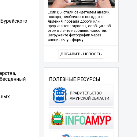
Если Вы стали свидетелем аварии,
пожара, необычного погодного
 Бурейского
явления, провала дороги или
прорыва теплотрассы, сообщите об
этом в ленте народных новостей.
Загружайте фотографии через
специальную форму.
ДОБАВИТЬ НОВОСТЬ
ерства,
л бесценный
ПОЛЕЗНЫЕ РЕСУРСЫ
ьных