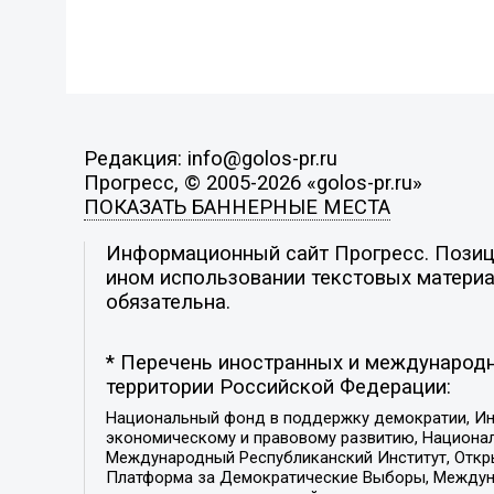
Редакция: info@golos-pr.ru
Прогресс, © 2005-2026 «golos-pr.ru»
ПОКАЗАТЬ БАННЕРНЫЕ МЕСТА
Информационный сайт Прогресс. Позици
ином использовании текстовых материал
обязательна.
* Перечень иностранных и международн
территории Российской Федерации:
Национальный фонд в поддержку демократии, Ин
экономическому и правовому развитию, Национ
Международный Республиканский Институт, Откры
Платформа за Демократические Выборы, Междуна