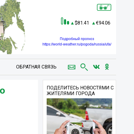
81.41
94.06
Подробный прогноз
https://world-weather.ru/pogoda/russia/ufa/
ОБРАТНАЯ СВЯЗЬ
о
ПОДЕЛИТЕСЬ НОВОСТЯМИ С
ЖИТЕЛЯМИ ГОРОДА