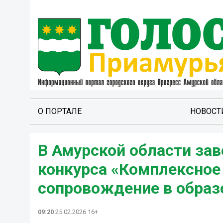
О ПОРТАЛЕ
НОВОСТ
В Амурской области за
конкурса «Комплексное
сопровождение в образ
09:20
25.02.2026 16+