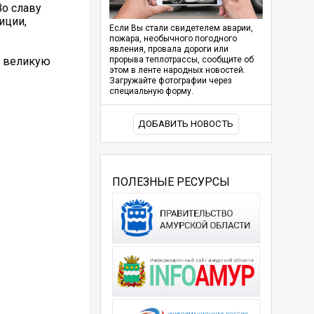
Во славу
иции,
Если Вы стали свидетелем аварии,
пожара, необычного погодного
явления, провала дороги или
у великую
прорыва теплотрассы, сообщите об
этом в ленте народных новостей.
Загружайте фотографии через
специальную форму.
ДОБАВИТЬ НОВОСТЬ
ПОЛЕЗНЫЕ РЕСУРСЫ