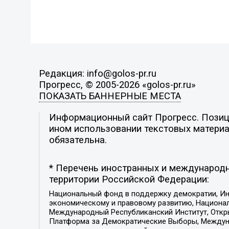
Редакция: info@golos-pr.ru
Прогресс, © 2005-2026 «golos-pr.ru»
ПОКАЗАТЬ БАННЕРНЫЕ МЕСТА
Информационный сайт Прогресс. Позици
ином использовании текстовых материал
обязательна.
* Перечень иностранных и международн
территории Российской Федерации:
Национальный фонд в поддержку демократии, Ин
экономическому и правовому развитию, Национ
Международный Республиканский Институт, Откры
Платформа за Демократические Выборы, Междуна