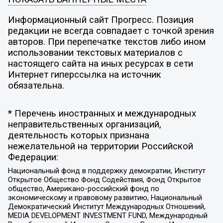
Информационный сайт Прогресс. Позиция
редакции не всегда совпадает с точкой зрения
авторов. При перепечатке текстов либо ином
использовании текстовых материалов с
настоящего сайта на иных ресурсах в сети
Интернет гиперссылка на источник
обязательна.
* Перечень иностранных и международных
неправительственных организаций,
деятельность которых признана
нежелательной на территории Российской
Федерации:
Национальный фонд в поддержку демократии, Институт
Открытое Общество Фонд Содействия, Фонд Открытое
общество, Американо-российский фонд по
экономическому и правовому развитию, Национальный
Демократический Институт Международных Отношений,
MEDIA DEVELOPMENT INVESTMENT FUND, Международный