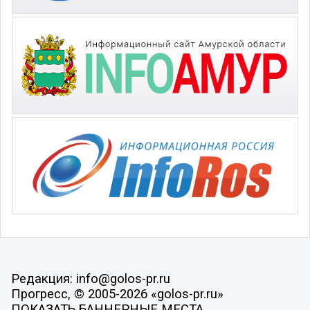
Редакция: info@golos-pr.ru
Прогресс, © 2005-2026 «golos-pr.ru»
ПОКАЗАТЬ БАННЕРНЫЕ МЕСТА