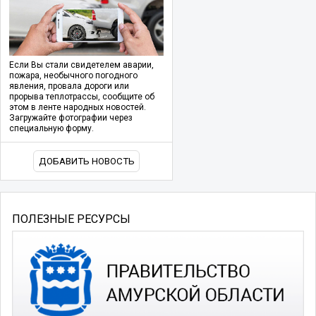
Если Вы стали свидетелем аварии,
пожара, необычного погодного
явления, провала дороги или
прорыва теплотрассы, сообщите об
этом в ленте народных новостей.
Загружайте фотографии через
специальную форму.
ДОБАВИТЬ НОВОСТЬ
ПОЛЕЗНЫЕ РЕСУРСЫ