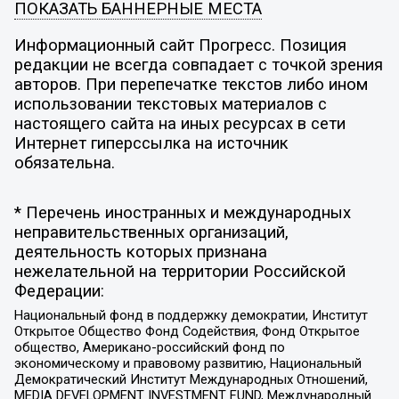
ПОКАЗАТЬ БАННЕРНЫЕ МЕСТА
Информационный сайт Прогресс. Позиция
редакции не всегда совпадает с точкой зрения
авторов. При перепечатке текстов либо ином
использовании текстовых материалов с
настоящего сайта на иных ресурсах в сети
Интернет гиперссылка на источник
обязательна.
* Перечень иностранных и международных
неправительственных организаций,
деятельность которых признана
нежелательной на территории Российской
Федерации:
Национальный фонд в поддержку демократии, Институт
Открытое Общество Фонд Содействия, Фонд Открытое
общество, Американо-российский фонд по
экономическому и правовому развитию, Национальный
Демократический Институт Международных Отношений,
MEDIA DEVELOPMENT INVESTMENT FUND, Международный