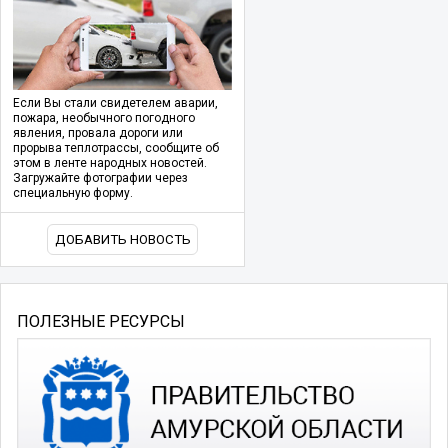
Если Вы стали свидетелем аварии,
пожара, необычного погодного
явления, провала дороги или
прорыва теплотрассы, сообщите об
этом в ленте народных новостей.
Загружайте фотографии через
специальную форму.
ДОБАВИТЬ НОВОСТЬ
ПОЛЕЗНЫЕ РЕСУРСЫ