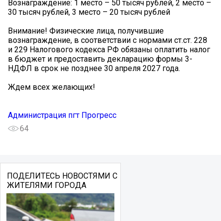
Вознаграждение: 1 место – 50 тысяч рублей, 2 место –
30 тысяч рублей, 3 место – 20 тысяч рублей
Внимание! Физические лица, получившие
вознаграждение, в соответствии с нормами ст.ст. 228
и 229 Налогового кодекса РФ обязаны оплатить налог
в бюджет и предоставить декларацию формы 3-
НДФЛ в срок не позднее 30 апреля 2027 года.
Ждем всех желающих!
Администрация пгт Прогресс
64
ПОДЕЛИТЕСЬ НОВОСТЯМИ С
ЖИТЕЛЯМИ ГОРОДА