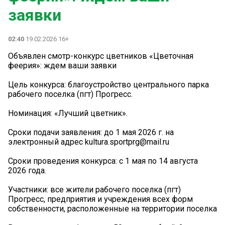
заявки
02:40
19.02.2026 16+
Объявлен смотр-конкурс цветников «Цветочная
феерия»: ждем ваши заявки
Цель конкурса: благоустройство центрального парка
рабочего поселка (пгт) Прогресс.
Номинация: «Лучший цветник».
Сроки подачи заявления: до 1 мая 2026 г. на
электронный адрес kultura.sportprg@mail.ru
Сроки проведения конкурса: с 1 мая по 14 августа
2026 года.
Участники: все жители рабочего поселка (пгт)
Прогресс, предприятия и учреждения всех форм
собственности, расположенные на территории поселка