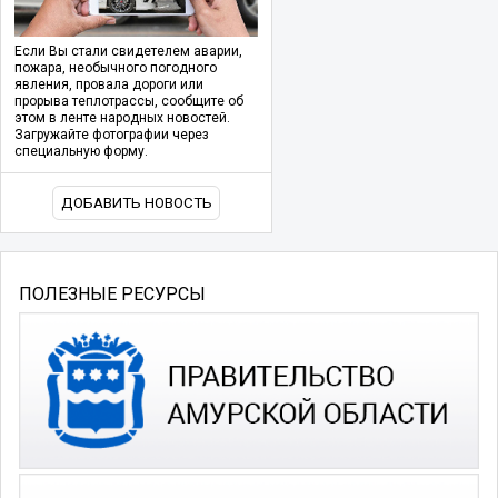
Если Вы стали свидетелем аварии,
пожара, необычного погодного
явления, провала дороги или
прорыва теплотрассы, сообщите об
этом в ленте народных новостей.
Загружайте фотографии через
специальную форму.
ДОБАВИТЬ НОВОСТЬ
ПОЛЕЗНЫЕ РЕСУРСЫ