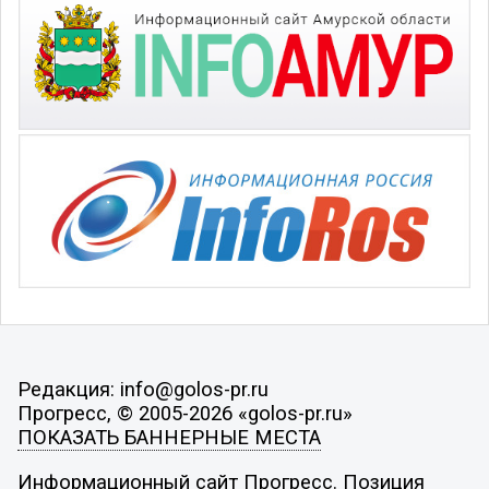
Редакция: info@golos-pr.ru
Прогресс, © 2005-2026 «golos-pr.ru»
ПОКАЗАТЬ БАННЕРНЫЕ МЕСТА
Информационный сайт Прогресс. Позиция