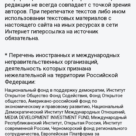
редакции не всегда совпадает с точкой зрения
авторов. При перепечатке текстов либо ином
использовании текстовых материалов с
настоящего сайта на иных ресурсах в сети
Интернет гиперссылка на источник
обязательна.
* Перечень иностранных и международных
неправительственных организаций,
деятельность которых признана
нежелательной на территории Российской
Федерации:
Национальный фонд в поддержку демократии, Институт
Открытое Общество Фонд Содействия, Фонд Открытое
общество, Американо-российский фонд по
экономическому и правовому развитию, Национальный
Демократический Институт Международных Отношений,
MEDIA DEVELOPMENT INVESTMENT FUND, Международный
Республиканский Институт, Открытая Россия, Институт
современной России, Черноморский фонд регионального
сотрудничества, Европейская Платформа за