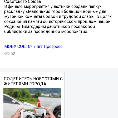
Советского Союза.
В финале мероприятия участники создали папку-
раскладку «Маленькие герои большой войны» для
музейной комнаты боевой и трудовой славы, в целях
сохранения памяти об историческом прошлом нашей
Родины. Благодарим работников поселковой
библиотеки за проведённое мероприятие.
МОБУ СОШ № 7 пгт Прогресс
62
ПОДЕЛИТЕСЬ НОВОСТЯМИ С
ЖИТЕЛЯМИ ГОРОДА