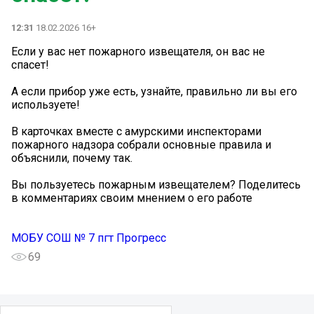
12:31
18.02.2026 16+
Если у вас нет пожарного извещателя, он вас не
спасет!
А если прибор уже есть, узнайте, правильно ли вы его
используете!
В карточках вместе с амурскими инспекторами
пожарного надзора собрали основные правила и
объяснили, почему так.
Вы пользуетесь пожарным извещателем? Поделитесь
в комментариях своим мнением о его работе
МОБУ СОШ № 7 пгт Прогресс
69