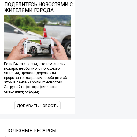
ПОДЕЛИТЕСЬ НОВОСТЯМИ С
ЖИТЕЛЯМИ ГОРОДА
Если Вы стали свидетелем аварии,
пожара, необычного погодного
явления, провала дороги или
прорыва теплотрассы, сообщите об
этом в ленте народных новостей.
Загружайте фотографии через
специальную форму.
ДОБАВИТЬ НОВОСТЬ
ПОЛЕЗНЫЕ РЕСУРСЫ