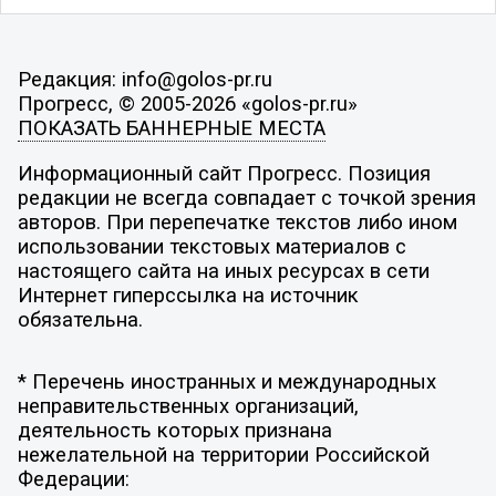
Редакция: info@golos-pr.ru
Прогресс, © 2005-2026 «golos-pr.ru»
ПОКАЗАТЬ БАННЕРНЫЕ МЕСТА
Информационный сайт Прогресс. Позиция
редакции не всегда совпадает с точкой зрения
авторов. При перепечатке текстов либо ином
использовании текстовых материалов с
настоящего сайта на иных ресурсах в сети
Интернет гиперссылка на источник
обязательна.
* Перечень иностранных и международных
неправительственных организаций,
деятельность которых признана
нежелательной на территории Российской
Федерации: