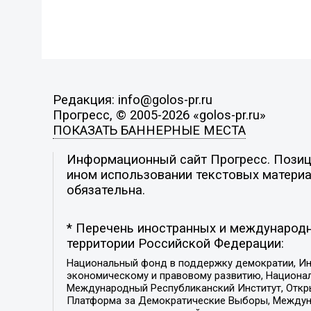
Редакция: info@golos-pr.ru
Прогресс, © 2005-2026 «golos-pr.ru»
ПОКАЗАТЬ БАННЕРНЫЕ МЕСТА
Информационный сайт Прогресс. Позици
ином использовании текстовых материал
обязательна.
* Перечень иностранных и международн
территории Российской Федерации:
Национальный фонд в поддержку демократии, Ин
экономическому и правовому развитию, Национ
Международный Республиканский Институт, Откры
Платформа за Демократические Выборы, Междуна