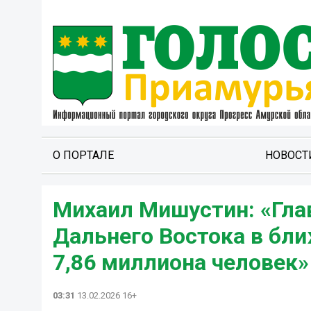
О ПОРТАЛЕ
НОВОСТ
Михаил Мишустин: «Глав
Дальнего Востока в бл
7,86 миллиона человек»
03:31
13.02.2026 16+