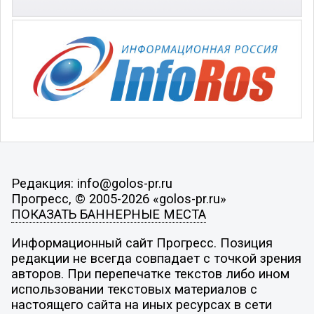
Редакция: info@golos-pr.ru
Прогресс, © 2005-2026 «golos-pr.ru»
ПОКАЗАТЬ БАННЕРНЫЕ МЕСТА
Информационный сайт Прогресс. Позиция
редакции не всегда совпадает с точкой зрения
авторов. При перепечатке текстов либо ином
использовании текстовых материалов с
настоящего сайта на иных ресурсах в сети