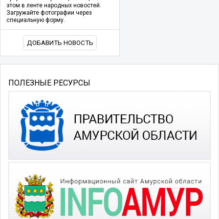
этом в ленте народных новостей.
Загружайте фотографии через
специальную форму.
ДОБАВИТЬ НОВОСТЬ
ПОЛЕЗНЫЕ РЕСУРСЫ