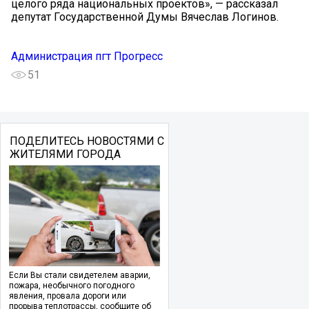
целого ряда национальных проектов», — рассказал
депутат Государственной Думы Вячеслав Логинов.
Администрация пгт Прогресс
51
ПОДЕЛИТЕСЬ НОВОСТЯМИ С
ЖИТЕЛЯМИ ГОРОДА
Если Вы стали свидетелем аварии,
пожара, необычного погодного
явления, провала дороги или
прорыва теплотрассы, сообщите об