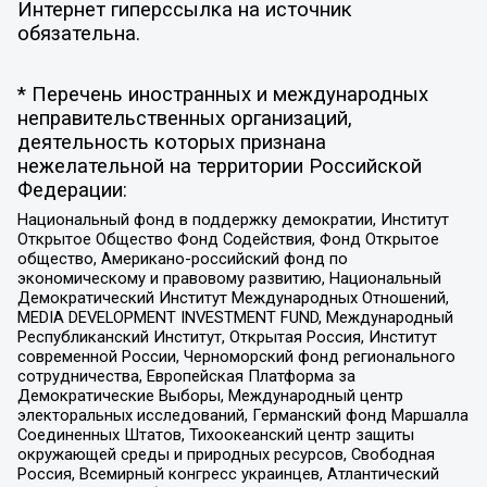
Интернет гиперссылка на источник
обязательна.
* Перечень иностранных и международных
неправительственных организаций,
деятельность которых признана
нежелательной на территории Российской
Федерации:
Национальный фонд в поддержку демократии, Институт
Открытое Общество Фонд Содействия, Фонд Открытое
общество, Американо-российский фонд по
экономическому и правовому развитию, Национальный
Демократический Институт Международных Отношений,
MEDIA DEVELOPMENT INVESTMENT FUND, Международный
Республиканский Институт, Открытая Россия, Институт
современной России, Черноморский фонд регионального
сотрудничества, Европейская Платформа за
Демократические Выборы, Международный центр
электоральных исследований, Германский фонд Маршалла
Соединенных Штатов, Тихоокеанский центр защиты
окружающей среды и природных ресурсов, Свободная
Россия, Всемирный конгресс украинцев, Атлантический