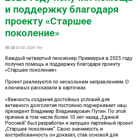
и поддержку благодаря
проекту «Старшее
поколение»
05:33
05.02.2026 16+
Каждый четвертый пенсионер Приамурья в 2025 году
получил помощь и поддержку благодаря проекту
«Старшее поколение»
Проект реализуется по нескольким направлениям. О
ключевых рассказали в карточках.
«Важность создания достойных условий для
активного долголетия постоянно подчеркивает наш
президент Владимир Владимирович Путин. По этой
причине в том числе более 10 лет назад „Единой
Россией“ был разработан и запущен партийный проект
„Старшее поколение“. Свою значимость и
востребованность он доказал, став основой для